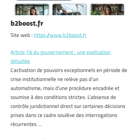
b2boost.fr
Site web :
https://www.b2boost.fr
Article 16 du gouvernement : une explication
détaillée
L’activation de pouvoirs exceptionnels en période de
crise institutionnelle ne relève pas d’un
automatisme, mais d’une procédure encadrée et
soumise à des conditions strictes. L’absence de
contrôle juridictionnel direct sur certaines décisions
prises dans ce cadre soulève des interrogations
récurrentes …