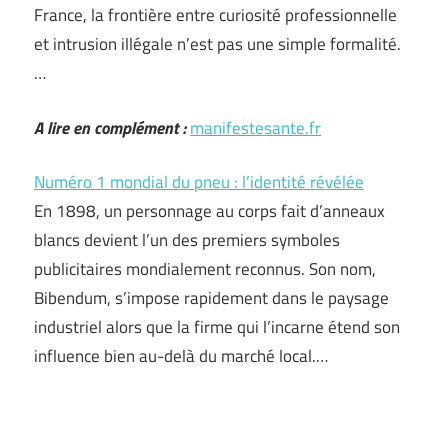
France, la frontière entre curiosité professionnelle
et intrusion illégale n’est pas une simple formalité.
…
A lire en complément :
manifestesante.fr
Numéro 1 mondial du pneu : l’identité révélée
En 1898, un personnage au corps fait d’anneaux
blancs devient l’un des premiers symboles
publicitaires mondialement reconnus. Son nom,
Bibendum, s’impose rapidement dans le paysage
industriel alors que la firme qui l’incarne étend son
influence bien au-delà du marché local.…