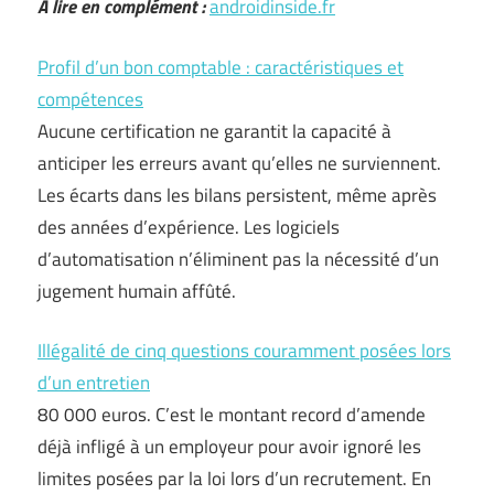
A lire en complément :
androidinside.fr
Profil d’un bon comptable : caractéristiques et
compétences
Aucune certification ne garantit la capacité à
anticiper les erreurs avant qu’elles ne surviennent.
Les écarts dans les bilans persistent, même après
des années d’expérience. Les logiciels
d’automatisation n’éliminent pas la nécessité d’un
jugement humain affûté.
Illégalité de cinq questions couramment posées lors
d’un entretien
80 000 euros. C’est le montant record d’amende
déjà infligé à un employeur pour avoir ignoré les
limites posées par la loi lors d’un recrutement. En