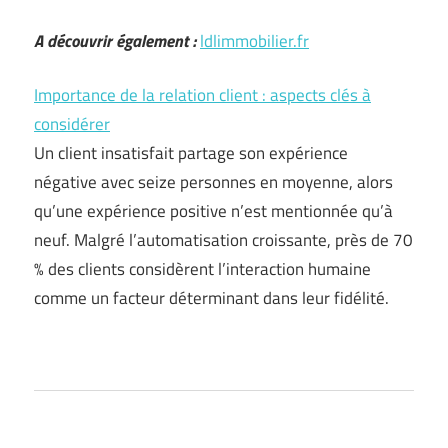
A découvrir également :
ldlimmobilier.fr
Importance de la relation client : aspects clés à
considérer
Un client insatisfait partage son expérience
négative avec seize personnes en moyenne, alors
qu’une expérience positive n’est mentionnée qu’à
neuf. Malgré l’automatisation croissante, près de 70
% des clients considèrent l’interaction humaine
comme un facteur déterminant dans leur fidélité.