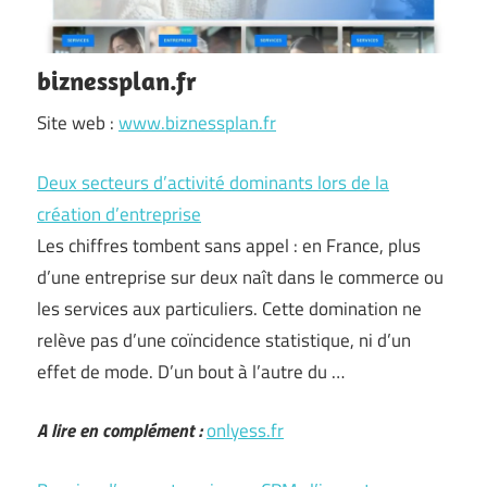
biznessplan.fr
Site web :
www.biznessplan.fr
Deux secteurs d’activité dominants lors de la
création d’entreprise
Les chiffres tombent sans appel : en France, plus
d’une entreprise sur deux naît dans le commerce ou
les services aux particuliers. Cette domination ne
relève pas d’une coïncidence statistique, ni d’un
effet de mode. D’un bout à l’autre du …
A lire en complément :
onlyess.fr