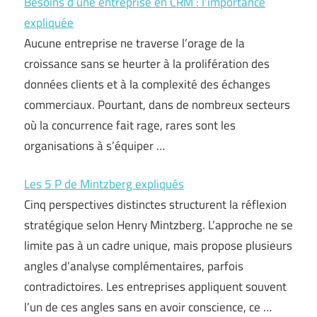
Besoins d’une entreprise en CRM : l’importance
expliquée
Aucune entreprise ne traverse l’orage de la
croissance sans se heurter à la prolifération des
données clients et à la complexité des échanges
commerciaux. Pourtant, dans de nombreux secteurs
où la concurrence fait rage, rares sont les
organisations à s’équiper …
Les 5 P de Mintzberg expliqués
Cinq perspectives distinctes structurent la réflexion
stratégique selon Henry Mintzberg. L’approche ne se
limite pas à un cadre unique, mais propose plusieurs
angles d’analyse complémentaires, parfois
contradictoires. Les entreprises appliquent souvent
l’un de ces angles sans en avoir conscience, ce …