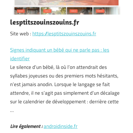
lesptitszouinszouins.fr
Site web :
https://lesptitszouinszouins.fr
Signes indiquant un bébé qui ne parle pas : les
identifier
Le silence d’un bébé, là où l’on attendrait des
syllabes joyeuses ou des premiers mots hésitants,
n’est jamais anodin. Lorsque le langage se fait
attendre, il ne s’agit pas simplement d’un décalage
sur le calendrier de développement : derrière cette
…
Lire également :
androidinside.fr